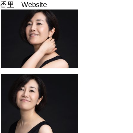
三善香里 Website